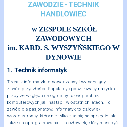
ZAWODZIE - TECHNIK
HANDLOWIEC
w ZESPOLE SZKÓŁ
ZAWODOWYCH
im. KARD. S. WYSZYŃSKIEGO W
DYNOWIE
1. Technik informatyk
Technik informatyk to nowoczesny i wymagający
zawód przyszłości. Popularny i poszukiwany na rynku
pracy ze względu na ogromny rozwój technik
komputerowych jaki nastąpił w ostatnich latach. To
zawód dla pasjonatów. Informatyk to człowiek
wszechstronny, który nie tylko zna się na sprzęcie, ale
także na oprogramowaniu. To człowiek, który musi być