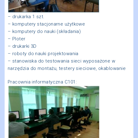
– drukarka 1 szt.
– komputery stacjonarne użytkowe
– komputery do nauki (składania)
– Ploter
– drukarki 3D
– roboty do nauki projektowania
– stanowiska do testowania sieci wyposażone w
narzędzia do montażu, testery sieciowe, okablowanie
Pracownia informatyczna C101: