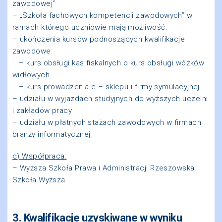
zawodowej”
– „Szkoła fachowych kompetencji zawodowych” w
ramach którego uczniowie mają możliwość:
– ukończenia kursów podnoszących kwalifikacje
zawodowe:
– kurs obsługi kas fiskalnych o kurs obsługi wózków
widłowych
– kurs prowadzenia e – sklepu i firmy symulacyjnej
– udziału w wyjazdach studyjnych do wyższych uczelni
i zakładów pracy
– udziału w płatnych stażach zawodowych w firmach
branży informatycznej.
c) Współpraca:
– Wyższa Szkoła Prawa i Administracji Rzeszowska
Szkoła Wyższa
3. Kwalifikacje uzyskiwane w wyniku