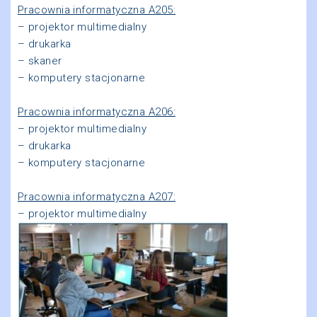
Pracownia informatyczna A205:
– projektor multimedialny
– drukarka
– skaner
– komputery stacjonarne
Pracownia informatyczna A206:
– projektor multimedialny
– drukarka
– komputery stacjonarne
Pracownia informatyczna A207:
– projektor multimedialny