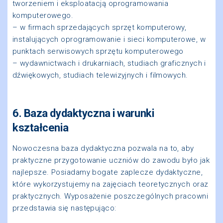
tworzeniem i eksploatacją oprogramowania
komputerowego.
– w firmach sprzedających sprzęt komputerowy,
instalujących oprogramowanie i sieci komputerowe, w
punktach serwisowych sprzętu komputerowego
– wydawnictwach i drukarniach, studiach graficznych i
dźwiękowych, studiach telewizyjnych i filmowych.
6. Baza dydaktyczna i warunki
kształcenia
Nowoczesna baza dydaktyczna pozwala na to, aby
praktyczne przygotowanie uczniów do zawodu było jak
najlepsze. Posiadamy bogate zaplecze dydaktyczne,
które wykorzystujemy na zajęciach teoretycznych oraz
praktycznych. Wyposażenie poszczególnych pracowni
przedstawia się następująco: