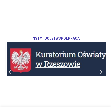
INSTYTUCJE I WSPÓŁPRACA