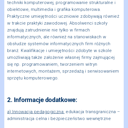
techniki komputerowej, programowanie strukturalne i
obiektowe, multimedia i grafika komputerowa.
Praktyczne umiejętności uczniowie zdobywają również
w trakcie praktyki zawodowej. Absolwenci szkoły
znajdują zatrudnienie nie tylko w firmach
informatycznych, ale również na stanowiskach w
obsłudze systemów informatycznych firm różnych
branż. Kwalifikacje i umiejętności zdobyte w szkole
umożliwiają także założenie własnej firmy zajmującej
się np. programowaniem, tworzeniem witryn
internetowych, montażem, sprzedażą i serwisowaniem
sprzętu komputerowego.
2. Informacje dodatkowe:
a) Innowacja pedagogiczna:
edukacja transgraniczna –
administracja celna i bezpieczeństwo wewnętrzne