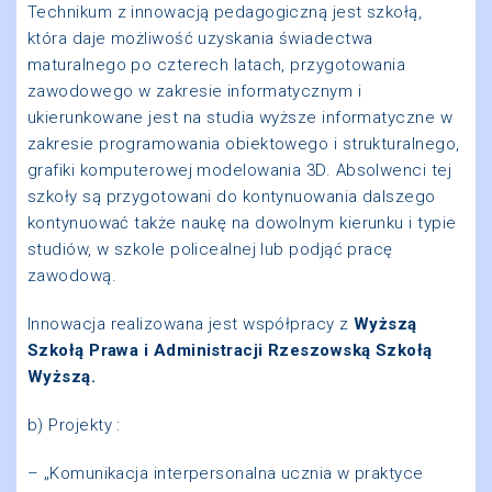
Technikum z innowacją pedagogiczną jest szkołą,
która daje możliwość uzyskania świadectwa
maturalnego po czterech latach, przygotowania
zawodowego w zakresie informatycznym i
ukierunkowane jest na studia wyższe informatyczne w
zakresie programowania obiektowego i strukturalnego,
grafiki komputerowej modelowania 3D. Absolwenci tej
szkoły są przygotowani do kontynuowania dalszego
kontynuować także naukę na dowolnym kierunku i typie
studiów, w szkole policealnej lub podjąć pracę
zawodową.
Innowacja realizowana jest współpracy z
Wyższą
Szkołą Prawa i Administracji Rzeszowską Szkołą
Wyższą.
b) Projekty :
– „Komunikacja interpersonalna ucznia w praktyce