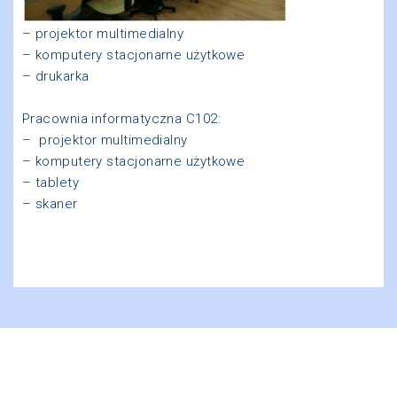
– projektor multimedialny
– komputery stacjonarne użytkowe
– drukarka
Pracownia informatyczna C102:
– projektor multimedialny
– komputery stacjonarne użytkowe
– tablety
– skaner