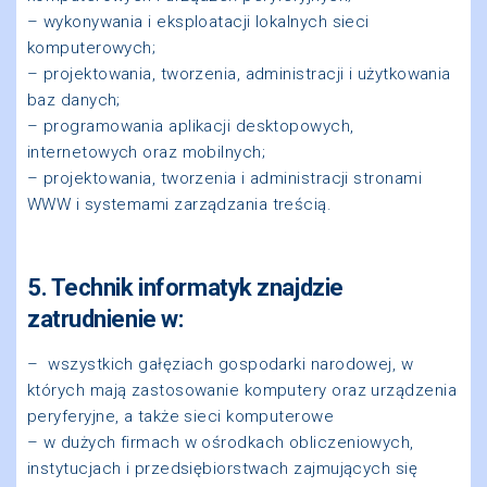
– wykonywania i eksploatacji lokalnych sieci
komputerowych;
– projektowania, tworzenia, administracji i użytkowania
baz danych;
– programowania aplikacji desktopowych,
internetowych oraz mobilnych;
– projektowania, tworzenia i administracji stronami
WWW i systemami zarządzania treścią.
5. Technik informatyk znajdzie
zatrudnienie w:
– wszystkich gałęziach gospodarki narodowej, w
których mają zastosowanie komputery oraz urządzenia
peryferyjne, a także sieci komputerowe
– w dużych firmach w ośrodkach obliczeniowych,
instytucjach i przedsiębiorstwach zajmujących się