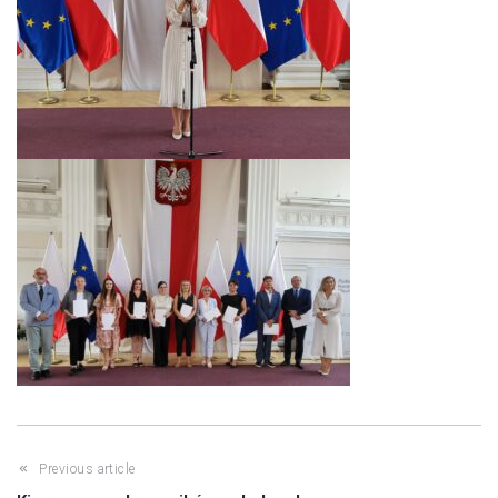
Previous article