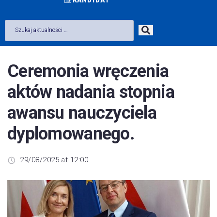
Ceremonia wręczenia
aktów nadania stopnia
awansu nauczyciela
dyplomowanego.
29/08/2025 at 12:00