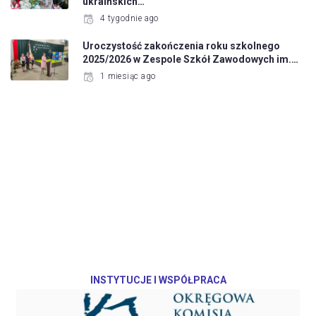
ukraińskich…
4 tygodnie ago
Uroczystość zakończenia roku szkolnego
2025/2026 w Zespole Szkół Zawodowych im.…
1 miesiąc ago
INSTYTUCJE I WSPÓŁPRACA