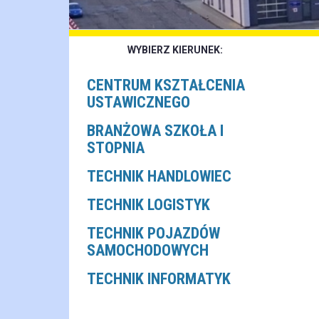
WYBIERZ KIERUNEK:
CENTRUM KSZTAŁCENIA
USTAWICZNEGO
BRANŻOWA SZKOŁA I
STOPNIA
TECHNIK HANDLOWIEC
TECHNIK LOGISTYK
TECHNIK POJAZDÓW
SAMOCHODOWYCH
TECHNIK INFORMATYK