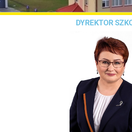
DYREKTOR SZK