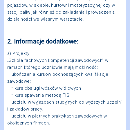
pojazdów, w sklepie, hurtowni motoryzacyjnej czy w
stacji paliw jak również do zakładania i prowadzenia
działalności we własnym warsztacie.
2. Informacje dodatkowe:
a) Projekty :
„Szkoła fachowych kompetencji zawodowych” w
ramach którego uczniowie mają możliwość:
– ukończenia kursów podnoszących kwalifikacje
zawodowe:
* kurs obsługi wózków widłowych
* kurs spawania metodą TIG
– udziału w wyjazdach studyjnych do wyższych uczelni
i zakładów pracy.
– udziału w płatnych praktykach zawodowych w
okolicznych firmach.