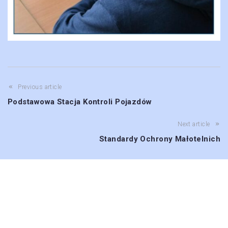
Previous article
Podstawowa Stacja Kontroli Pojazdów
Next article
Standardy Ochrony Małotelnich