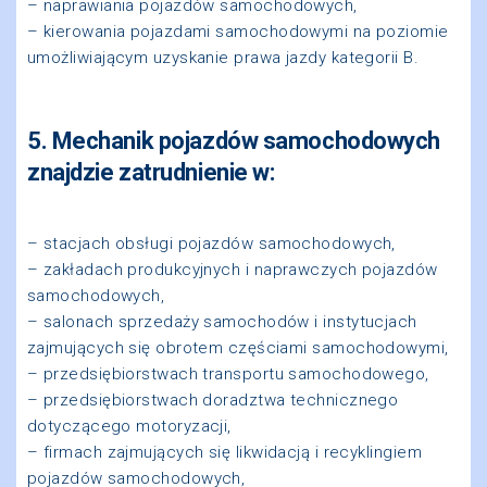
–
naprawiania pojazdów samochodowych,
–
kierowania pojazdami samochodowymi na poziomie
umożliwiającym uzyskanie prawa jazdy
kategorii B.
5. Mechanik pojazdów samochodowych
znajdzie zatrudnienie w:
–
stacjach obsługi pojazdów samochodowych,
–
zakładach produkcyjnych i naprawczych pojazdów
samochodowych,
– salonach sprzedaży samochodów i instytucjach
zajmujących się obrotem częściami
samochodowymi,
–
przedsiębiorstwach transportu samochodowego,
–
przedsiębiorstwach doradztwa technicznego
dotyczącego motoryzacji,
–
firmach zajmujących się likwidacją i recyklingiem
pojazdów samochodowych,