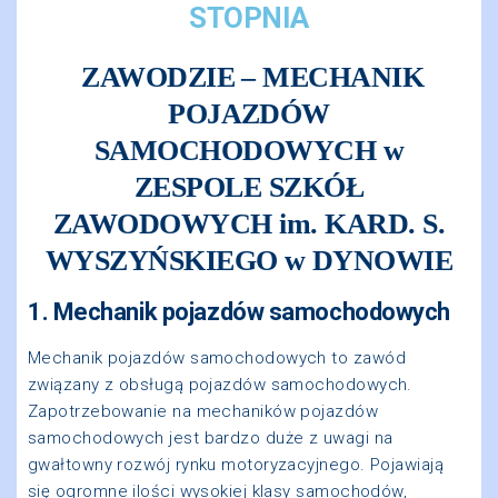
STOPNIA
ZAWODZIE – MECHANIK
POJAZDÓW
SAMOCHODOWYCH w
ZESPOLE SZKÓŁ
ZAWODOWYCH im. KARD. S.
WYSZYŃSKIEGO w DYNOWIE
1. Mechanik pojazdów samochodowych
Mechanik pojazdów samochodowych to zawód
związany z obsługą pojazdów samochodowych.
Zapotrzebowanie na mechaników pojazdów
samochodowych jest bardzo duże z uwagi na
gwałtowny rozwój rynku motoryzacyjnego. Pojawiają
się ogromne ilości wysokiej klasy samochodów,