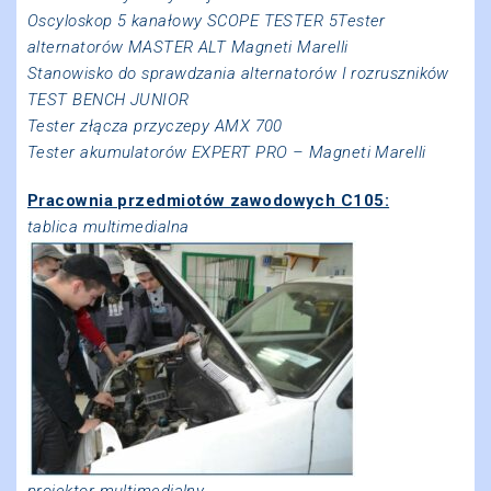
Oscyloskop 5 kanałowy SCOPE TESTER 5Tester
alternatorów MASTER ALT Magneti Marelli
Stanowisko do sprawdzania alternatorów I rozruszników
TEST BENCH JUNIOR
Tester złącza przyczepy AMX 700
Tester akumulatorów EXPERT PRO – Magneti Marelli
Pracownia przedmiotów zawodowych C105:
tablica multimedialna
projektor multimedialny