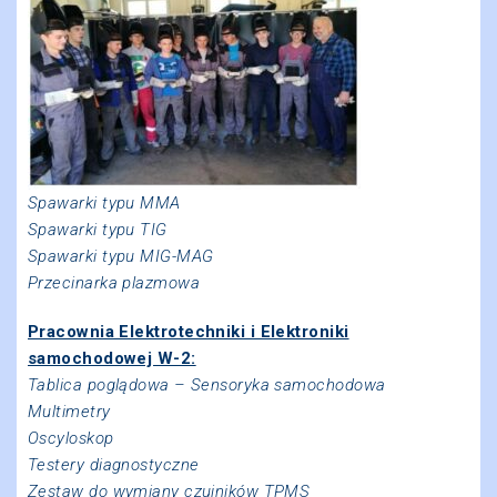
Spawarki typu MMA
Spawarki typu TIG
Spawarki typu MIG-MAG
Przecinarka plazmowa
Pracownia Elektrotechniki i Elektroniki
samochodowej W-2:
Tablica poglądowa – Sensoryka samochodowa
Multimetry
Oscyloskop
Testery diagnostyczne
Zestaw do wymiany czujników TPMS