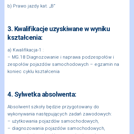
b) Prawo jazdy kat. „B”
3. Kwalifikacje uzyskiwane w wyniku
kształcenia:
a) Kwalifikacja-1 :
– MG.18 Diagnozowanie i naprawa podzespołów i
zespołów pojazdów samochodowych – egzamin na
koniec cyklu kształcenia
4. Sylwetka absolwenta:
Absolwent szkoły będzie przygotowany do
wykonywania następujących zadań zawodowych:
–
użytkowania pojazdów samochodowych,
–
diagnozowania pojazdów samochodowych,