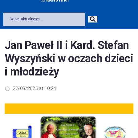
Jan Paweł II i Kard. Stefan
Wyszyński w oczach dzieci
i młodzieży
22/09/2025 at 10:24