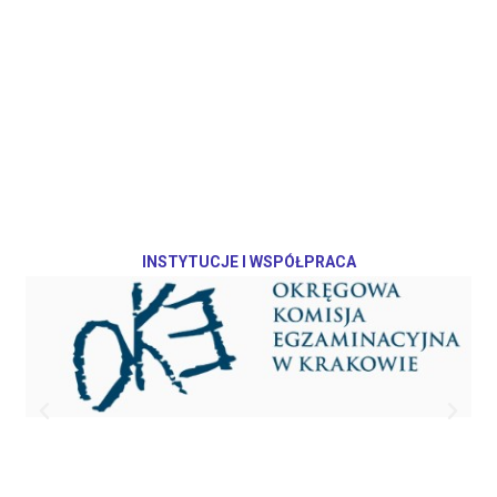
INSTYTUCJE I WSPÓŁPRACA