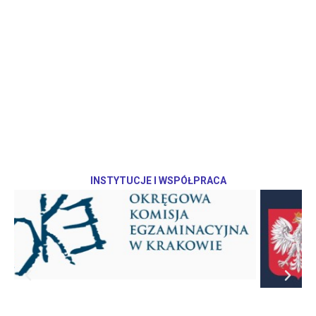
INSTYTUCJE I WSPÓŁPRACA