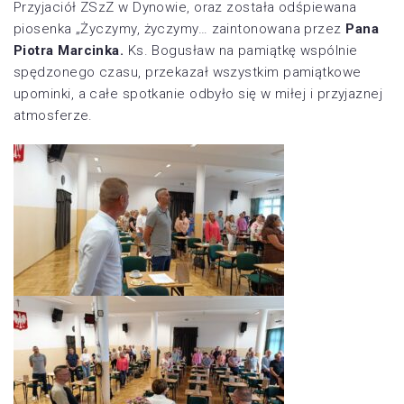
Przyjaciół ZSzZ w Dynowie, oraz została odśpiewana
piosenka „Życzymy, życzymy… zaintonowana przez
Pana
Piotra Marcinka.
Ks. Bogusław na pamiątkę wspólnie
spędzonego czasu, przekazał wszystkim pamiątkowe
upominki, a całe spotkanie odbyło się w miłej i przyjaznej
atmosferze.