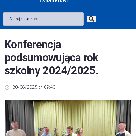
Konferencja
podsumowująca rok
szkolny 2024/2025.
30/06/2025 at 09:40