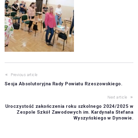
Previous article
Sesja Absolutoryjna Rady Powiatu Rzeszowskiego.
Next article
Uroczystość zakończenia roku szkolnego 2024/2025 w
Zespole Szkół Zawodowych im. Kardynała Stefana
Wyszyńskiego w Dynowie.