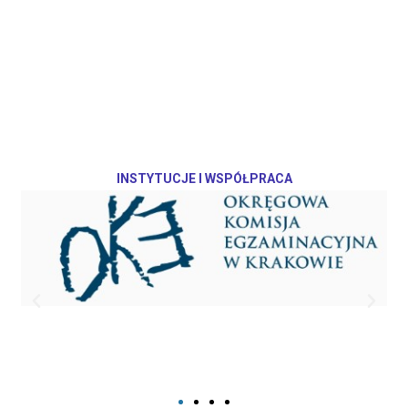
INSTYTUCJE I WSPÓŁPRACA