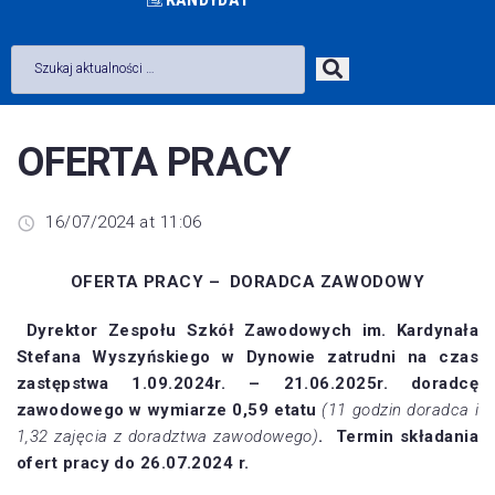
OFERTA PRACY
16/07/2024 at 11:06
OFERTA PRACY – DORADCA ZAWODOWY
Dyrektor Zespołu Szkół Zawodowych im. Kardynała
Stefana Wyszyńskiego w Dynowie zatrudni na czas
zastępstwa 1.09.2024r. – 21.06.2025r. doradcę
zawodowego w wymiarze 0,59 etatu
(11 godzin doradca i
1,32 zajęcia z doradztwa zawodowego)
. Termin składania
ofert pracy do 26.07.2024 r.