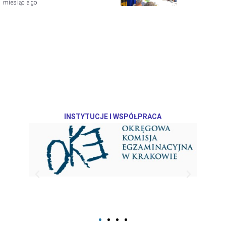
1 miesiąc ago
INSTYTUCJE I WSPÓŁPRACA