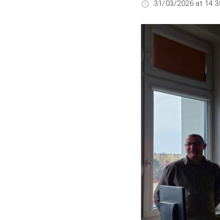
31/03/2026 at 14:3