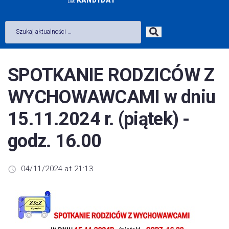
SPOTKANIE RODZICÓW Z
WYCHOWAWCAMI w dniu
15.11.2024 r. (piątek) -
godz. 16.00
04/11/2024 at 21:13