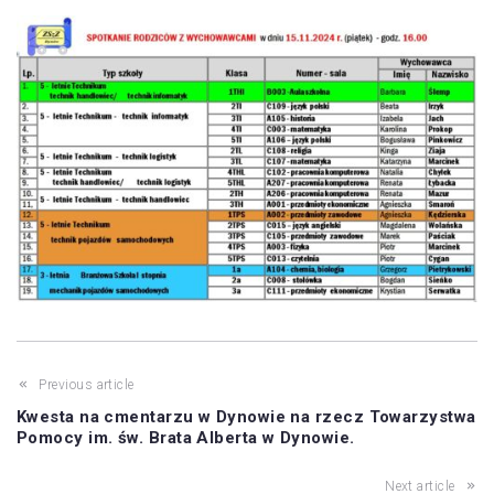
Previous article
Kwesta na cmentarzu w Dynowie na rzecz Towarzystwa
Pomocy im. św. Brata Alberta w Dynowie.
Next article