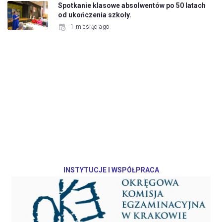
Spotkanie klasowe absolwentów po 50 latach
od ukończenia szkoły.
1 miesiąc ago
INSTYTUCJE I WSPÓŁPRACA