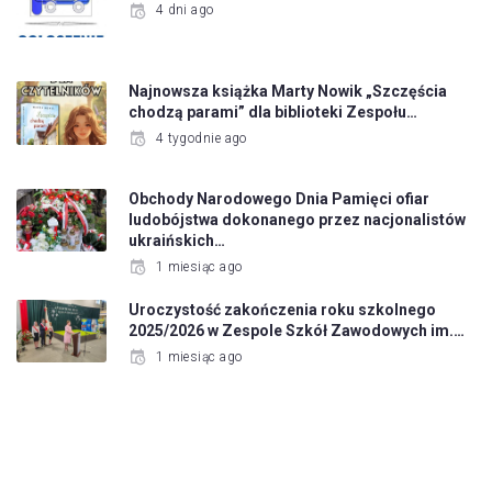
4 dni ago
Najnowsza książka Marty Nowik „Szczęścia
chodzą parami” dla biblioteki Zespołu…
4 tygodnie ago
Obchody Narodowego Dnia Pamięci ofiar
ludobójstwa dokonanego przez nacjonalistów
ukraińskich…
1 miesiąc ago
Uroczystość zakończenia roku szkolnego
2025/2026 w Zespole Szkół Zawodowych im.…
1 miesiąc ago