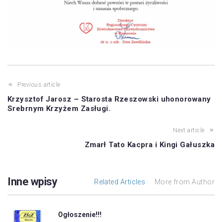
Previous article
Krzysztof Jarosz – Starosta Rzeszowski uhonorowany
Srebrnym Krzyżem Zasługi.
Next article
Zmarł Tato Kacpra i Kingi Gałuszka
Inne wpisy
Related Articles
More from Author
Ogłoszenie!!!