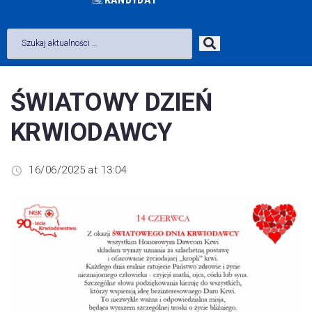
ŚWIATOWY DZIEŃ
KRWIODAWCY
16/06/2025 at 13:04