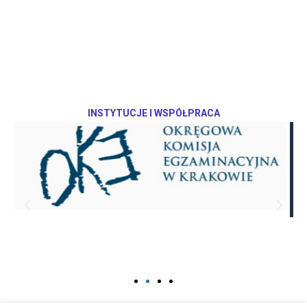
INSTYTUCJE I WSPÓŁPRACA