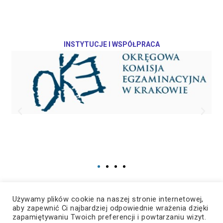
INSTYTUCJE I WSPÓŁPRACA
Używamy plików cookie na naszej stronie internetowej,
aby zapewnić Ci najbardziej odpowiednie wrażenia dzięki
zapamiętywaniu Twoich preferencji i powtarzaniu wizyt.