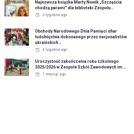
Najnowsza książka Marty Nowik „Szczęścia
chodzą parami” dla biblioteki Zespołu…
3 tygodnie ago
Obchody Narodowego Dnia Pamięci ofiar
ludobójstwa dokonanego przez nacjonalistów
ukraińskich…
4 tygodnie ago
Uroczystość zakończenia roku szkolnego
2025/2026 w Zespole Szkół Zawodowych im.…
1 miesiąc ago