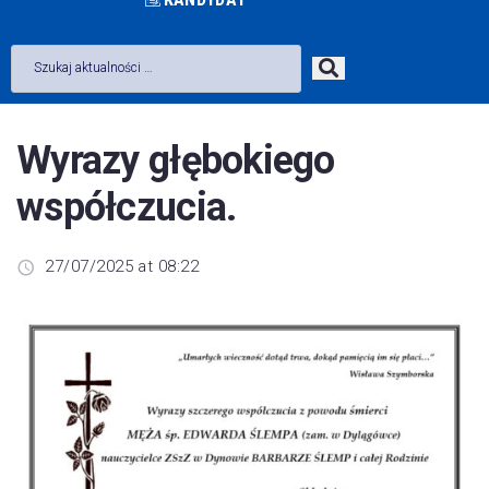
Wyrazy głębokiego
współczucia.
27/07/2025 at 08:22