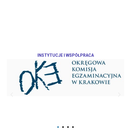
INSTYTUCJE I WSPÓŁPRACA