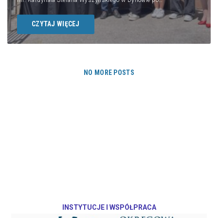
CZYTAJ WIĘCEJ
NO MORE POSTS
INSTYTUCJE I WSPÓŁPRACA