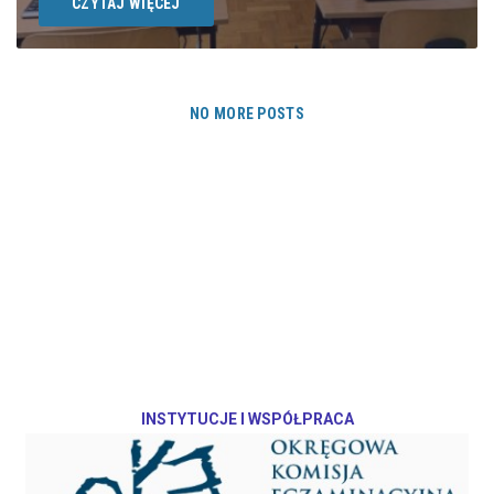
CZYTAJ WIĘCEJ
NO MORE POSTS
INSTYTUCJE I WSPÓŁPRACA