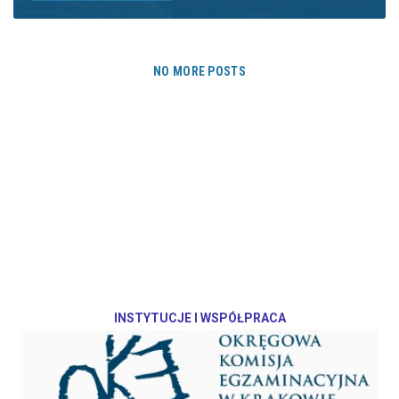
NO MORE POSTS
INSTYTUCJE I WSPÓŁPRACA