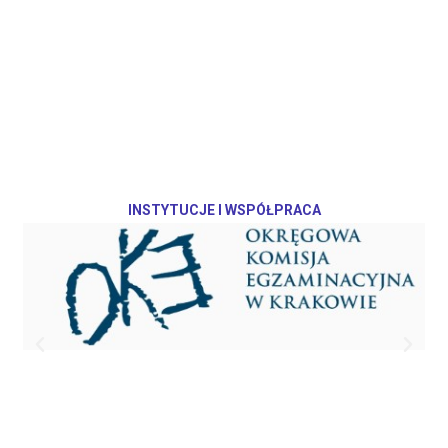
INSTYTUCJE I WSPÓŁPRACA