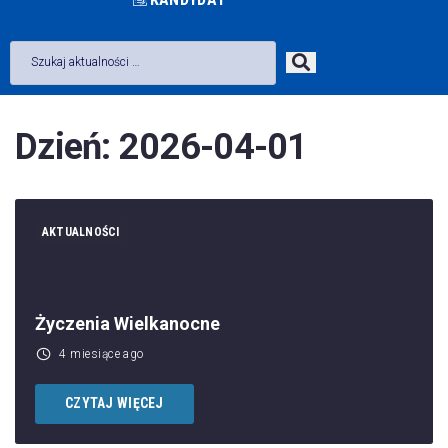
Dzień:
2026-04-01
AKTUALNOŚCI
Życzenia Wielkanocne
4 miesiące ago
CZYTAJ WIĘCEJ