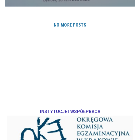
NO MORE POSTS
INSTYTUCJE I WSPÓŁPRACA