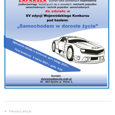
Previous article