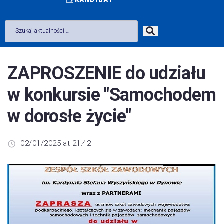
ZAPROSZENIE do udziału
w konkursie "Samochodem
w dorosłe życie"
02/01/2025 at 21:42